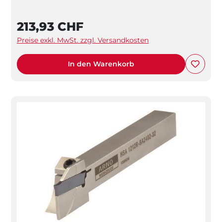
213,93 CHF
Preise exkl. MwSt. zzgl. Versandkosten
In den Warenkorb