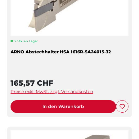
2 Stk. an Lager
ARNO Abstechhalter HSA 1616R-SA24015-32
165,57 CHF
Preise exkl. MwSt. zzgl. Versandkosten
In den Warenkorb