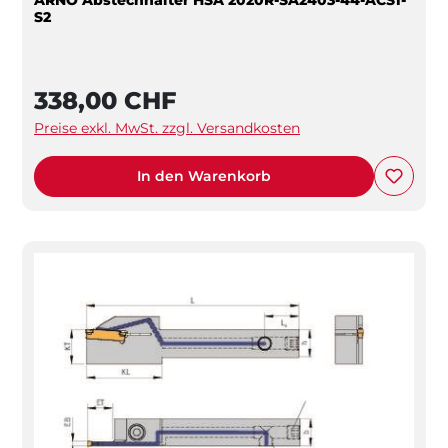
S2
338,00 CHF
Preise exkl. MwSt. zzgl. Versandkosten
In den Warenkorb