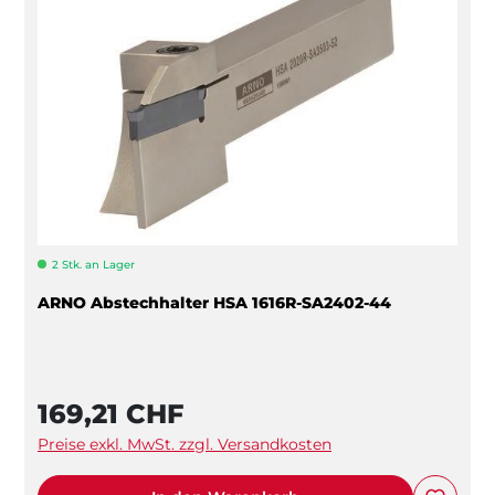
2 Stk. an Lager
ARNO Abstechhalter HSA 1616R-SA2402-44
169,21 CHF
Preise exkl. MwSt. zzgl. Versandkosten