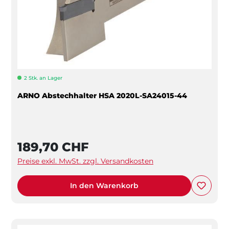
2 Stk. an Lager
ARNO Abstechhalter HSA 2020L-SA24015-44
189,70 CHF
Preise exkl. MwSt. zzgl. Versandkosten
In den Warenkorb