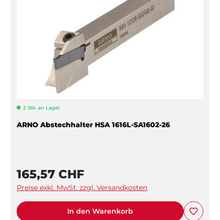
2 Stk. an Lager
ARNO Abstechhalter HSA 1616L-SA1602-26
165,57 CHF
Preise exkl. MwSt. zzgl. Versandkosten
In den Warenkorb