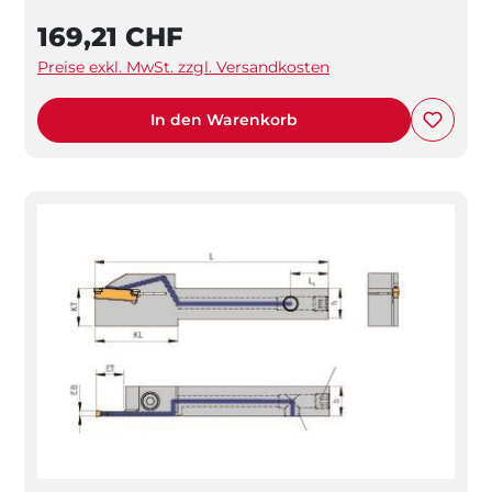
169,21 CHF
Preise exkl. MwSt. zzgl. Versandkosten
In den Warenkorb