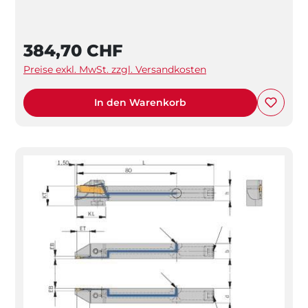
384,70 CHF
Preise exkl. MwSt. zzgl. Versandkosten
In den Warenkorb