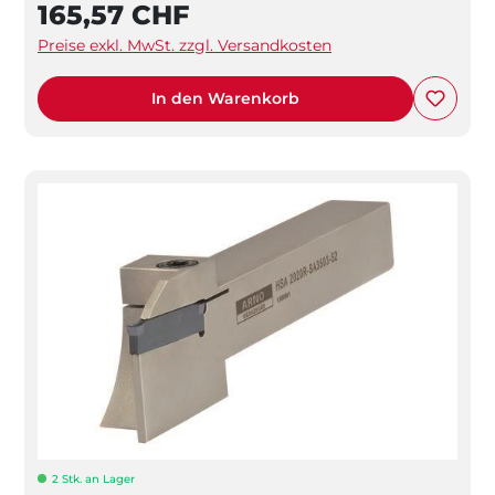
165,57 CHF
Preise exkl. MwSt. zzgl. Versandkosten
In den Warenkorb
2 Stk. an Lager