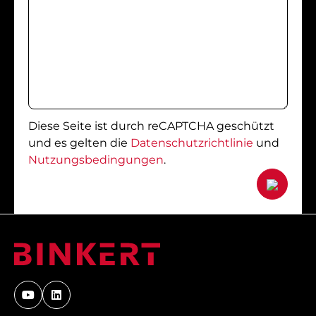
Diese Seite ist durch reCAPTCHA geschützt
und es gelten die
Datenschutzrichtlinie
und
Nutzungsbedingungen
.