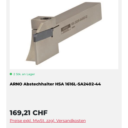
2 Stk. an Lager
ARNO Abstechhalter HSA 1616L-SA2402-44
169,21 CHF
Preise exkl. MwSt. zzgl. Versandkosten