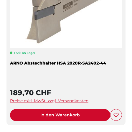
1 Stk. an Lager
ARNO Abstechhalter HSA 2020R-SA2402-44
189,70 CHF
Preise exkl. MwSt. zzgl. Versandkosten
In den Warenkorb