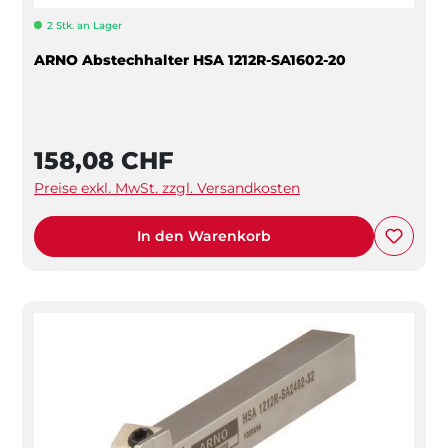
2 Stk. an Lager
ARNO Abstechhalter HSA 1212R-SA1602-20
158,08 CHF
Preise exkl. MwSt. zzgl. Versandkosten
In den Warenkorb