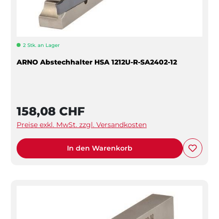
2 Stk. an Lager
ARNO Abstechhalter HSA 1212U-R-SA2402-12
158,08 CHF
Preise exkl. MwSt. zzgl. Versandkosten
In den Warenkorb