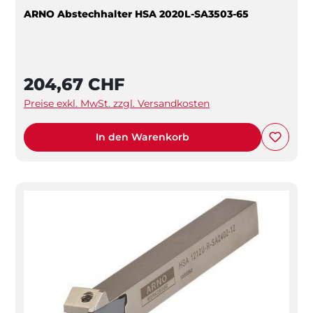
ARNO Abstechhalter HSA 2020L-SA3503-65
204,67 CHF
Preise exkl. MwSt. zzgl. Versandkosten
In den Warenkorb