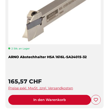
2 Stk. an Lager
ARNO Abstechhalter HSA 1616L-SA24015-32
165,57 CHF
Preise exkl. MwSt. zzgl. Versandkosten
In den Warenkorb