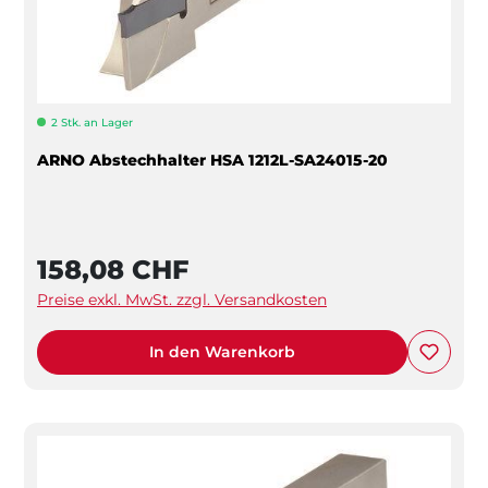
2 Stk. an Lager
ARNO Abstechhalter HSA 1212L-SA24015-20
158,08 CHF
Preise exkl. MwSt. zzgl. Versandkosten
In den Warenkorb