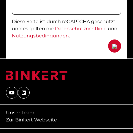
Diese Seite ist durch reCAPTCHA geschützt
und es gelten die
Datenschutzrichtlinie
und
Nutzungsbedingungen
.
Unser Team
Zur Binkert Webseite