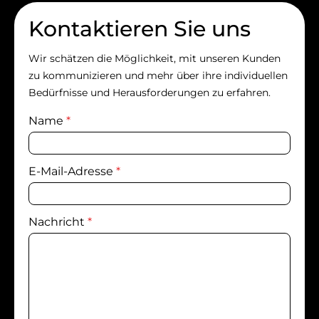
Kontaktieren Sie uns
Wir schätzen die Möglichkeit, mit unseren Kunden
zu kommunizieren und mehr über ihre individuellen
Bedürfnisse und Herausforderungen zu erfahren.
Name
*
E-Mail-Adresse
*
Nachricht
*