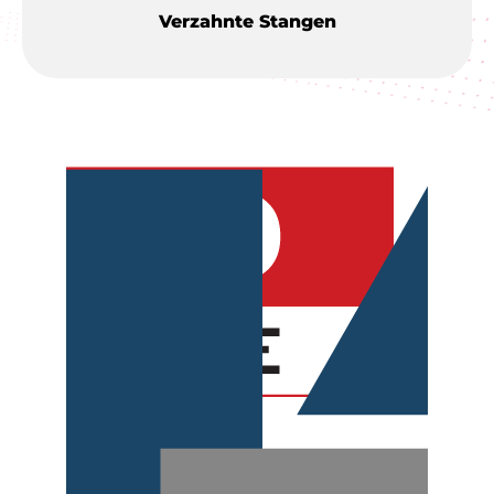
Verzahnte Stangen