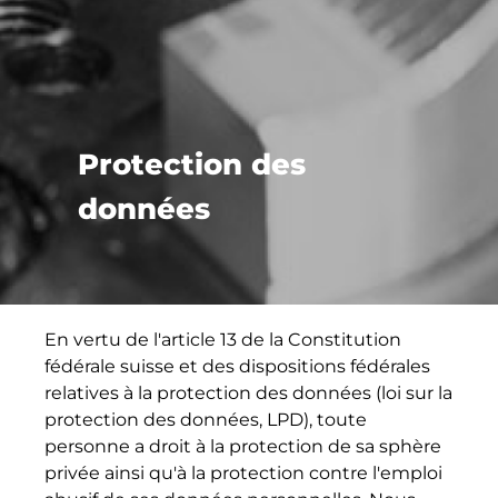
Protection des
données
En vertu de l'article 13 de la Constitution
fédérale suisse et des dispositions fédérales
relatives à la protection des données (loi sur la
protection des données, LPD), toute
personne a droit à la protection de sa sphère
privée ainsi qu'à la protection contre l'emploi