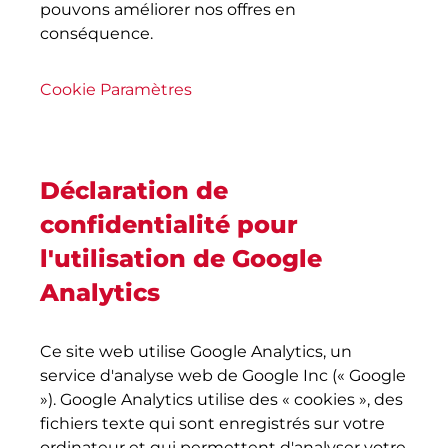
pouvons améliorer nos offres en
conséquence.
Cookie Paramètres
Déclaration de
confidentialité pour
l'utilisation de Google
Analytics
Ce site web utilise Google Analytics, un
service d'analyse web de Google Inc (« Google
»). Google Analytics utilise des « cookies », des
fichiers texte qui sont enregistrés sur votre
ordinateur et qui permettent d'analyser votre