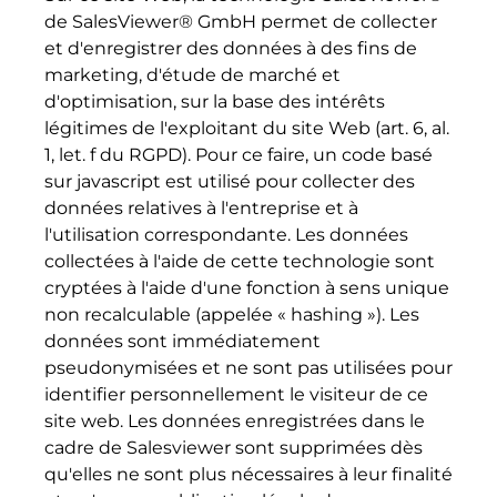
de SalesViewer® GmbH permet de collecter
et d'enregistrer des données à des fins de
marketing, d'étude de marché et
d'optimisation, sur la base des intérêts
légitimes de l'exploitant du site Web (art. 6, al.
1, let. f du RGPD). Pour ce faire, un code basé
sur javascript est utilisé pour collecter des
données relatives à l'entreprise et à
l'utilisation correspondante. Les données
collectées à l'aide de cette technologie sont
cryptées à l'aide d'une fonction à sens unique
non recalculable (appelée « hashing »). Les
données sont immédiatement
pseudonymisées et ne sont pas utilisées pour
identifier personnellement le visiteur de ce
site web. Les données enregistrées dans le
cadre de Salesviewer sont supprimées dès
qu'elles ne sont plus nécessaires à leur finalité