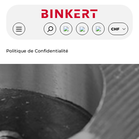
Passer au contenu principal
CHF
Politique de Confidentialité