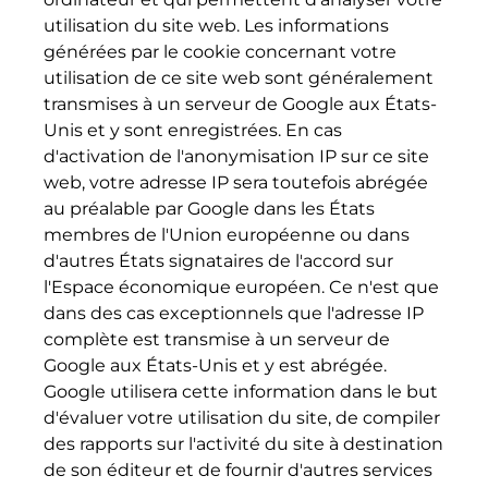
utilisation du site web. Les informations
générées par le cookie concernant votre
utilisation de ce site web sont généralement
transmises à un serveur de Google aux États-
Unis et y sont enregistrées. En cas
d'activation de l'anonymisation IP sur ce site
web, votre adresse IP sera toutefois abrégée
au préalable par Google dans les États
membres de l'Union européenne ou dans
d'autres États signataires de l'accord sur
l'Espace économique européen. Ce n'est que
dans des cas exceptionnels que l'adresse IP
complète est transmise à un serveur de
Google aux États-Unis et y est abrégée.
Google utilisera cette information dans le but
d'évaluer votre utilisation du site, de compiler
des rapports sur l'activité du site à destination
de son éditeur et de fournir d'autres services