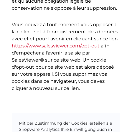
et qu'aucune obligation légale de
conservation ne s'oppose à leur suppression.
Vous pouvez à tout moment vous opposer à
la collecte et à l'enregistrement des données
avec effet pour l'avenir en cliquant sur ce lien
https://www.salesviewer.com/opt-out
afin
d'empêcher à l'avenir la saisie par
SalesViewer® sur ce site web. Un cookie
d'opt-out pour ce site web est alors déposé
sur votre appareil. Si vous supprimez vos
cookies dans ce navigateur, vous devez
cliquer à nouveau sur ce lien.
Mit der Zustimmung der Cookies, erteilen sie
Shopware Analytics Ihre Einwilligung auch in