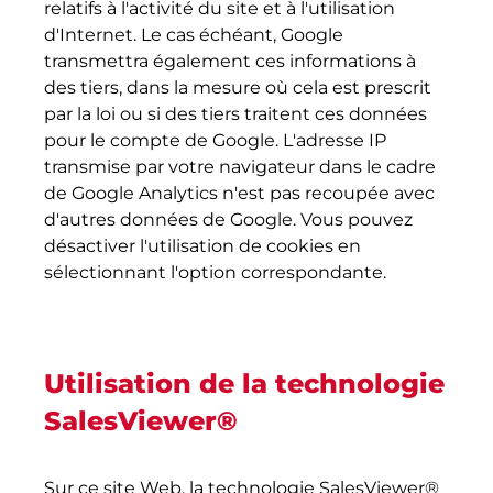
relatifs à l'activité du site et à l'utilisation
d'Internet. Le cas échéant, Google
transmettra également ces informations à
des tiers, dans la mesure où cela est prescrit
par la loi ou si des tiers traitent ces données
pour le compte de Google. L'adresse IP
transmise par votre navigateur dans le cadre
de Google Analytics n'est pas recoupée avec
d'autres données de Google. Vous pouvez
désactiver l'utilisation de cookies en
sélectionnant l'option correspondante.
Utilisation de la technologie
SalesViewer®
Sur ce site Web, la technologie SalesViewer®