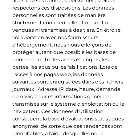
abusif de ses données personnelles. Nous
respectons ces dispositions. Les données
personnelles sont traitées de manière
strictement confidentielle et ne sont ni
vendues ni transmises à des tiers. En étroite
collaboration avec nos fournisseurs
d'hébergement, nous nous efforçons de
protéger autant que possible les bases de
données contre les accès étrangers, les
pertes, les abus ou les falsifications. Lors de
l'accès à nos pages web, les données
suivantes sont enregistrées dans des fichiers
journaux : Adresse IP, date, heure, demande
de navigateur et informations générales
transmises sur le système d'exploitation ou le
navigateur. Ces données d'utilisation
constituent la base d'évaluations statistiques
anonymes, de sorte que des tendances sont
identifiables, à l'aide desquelles nous