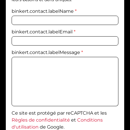
binkert.contact.labelName
*
binkert.contact.labelEmail
*
binkert.contact.labelMessage
*
Ce site est protégé par reCAPTCHA et les
Règles de confidentialité
et
Conditions
d'utilisation
de Google.