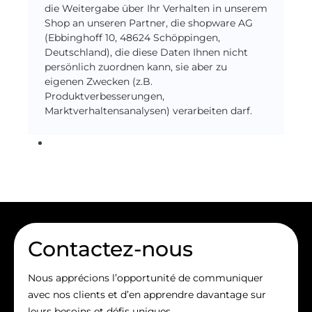
die Weitergabe über Ihr Verhalten in unserem
Shop an unseren Partner, die shopware AG
(Ebbinghoff 10, 48624 Schöppingen,
Deutschland), die diese Daten Ihnen nicht
persönlich zuordnen kann, sie aber zu
eigenen Zwecken (z.B.
Produktverbesserungen,
Marktverhaltensanalysen) verarbeiten darf.
Contactez-nous
Nous apprécions l’opportunité de communiquer
avec nos clients et d’en apprendre davantage sur
leurs besoins et défis uniques.