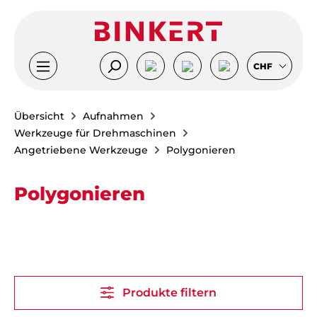
Zum Hauptinhalt springen
CHF
Übersicht
Aufnahmen
Werkzeuge für Drehmaschinen
Angetriebene Werkzeuge
Polygonieren
Polygonieren
Produkte filtern