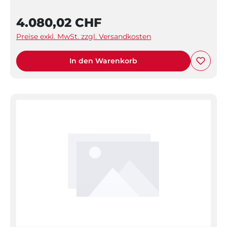
4.080,02 CHF
Preise exkl. MwSt. zzgl. Versandkosten
In den Warenkorb