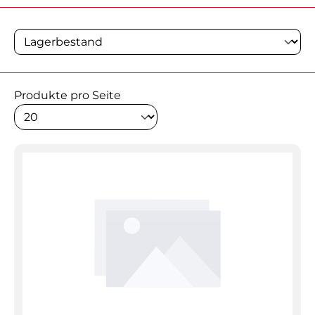
Produkte pro Seite