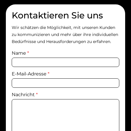
Kontaktieren Sie uns
Wir schätzen die Möglichkeit, mit unseren Kunden
zu kommunizieren und mehr über ihre individuellen
Bedürfnisse und Herausforderungen zu erfahren.
Name
*
E-Mail-Adresse
*
Nachricht
*