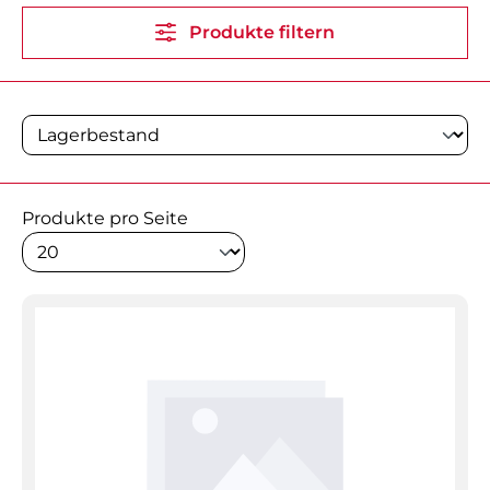
Produkte filtern
Produkte pro Seite