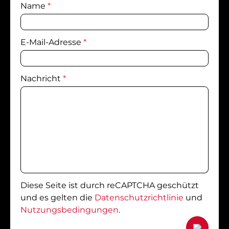
Name
*
E-Mail-Adresse
*
Nachricht
*
Diese Seite ist durch reCAPTCHA geschützt
und es gelten die
Datenschutzrichtlinie
und
Nutzungsbedingungen
.