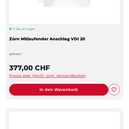
0 Stk. an Lager
Zürn Mitlaufender Anschlag VDI 20
gefedert
377,00 CHF
Preise exkl. MwSt. zzgl. Versandkosten
In den Warenkorb