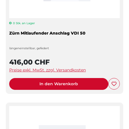
0 Stk. an Lager
Zürn Mitlaufender Anschlag VDI 50
längeneinstellbar, gefedert
416,00 CHF
Preise exkl. MwSt. zzgl. Versandkosten
In den Warenkorb