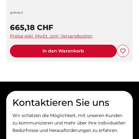
gefedert
665,18 CHF
Preise exkl. MwSt. zzgl. Versandkosten
In den Warenkorb
Kontaktieren Sie uns
Wir schätzen die Möglichkeit, mit unseren Kunden
zu kommunizieren und mehr über ihre individuellen
Bedürfnisse und Herausforderungen zu erfahren.