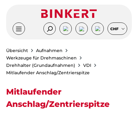
Zum Hauptinhalt springen
CHF
Übersicht
Aufnahmen
Werkzeuge für Drehmaschinen
Drehhalter (Grundaufnahmen)
VDI
Mitlaufender Anschlag/Zentrierspitze
Mitlaufender
Anschlag/Zentrierspitze