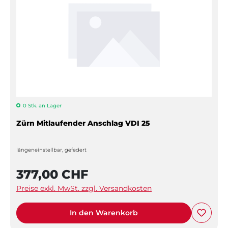
0 Stk. an Lager
Zürn Mitlaufender Anschlag VDI 25
längeneinstellbar, gefedert
377,00 CHF
Preise exkl. MwSt. zzgl. Versandkosten
In den Warenkorb