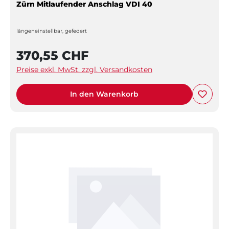
Zürn Mitlaufender Anschlag VDI 40
längeneinstellbar, gefedert
370,55 CHF
Preise exkl. MwSt. zzgl. Versandkosten
In den Warenkorb