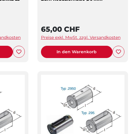
65,00 CHF
sandkosten
Preise exkl. MwSt. zzgl. Versandkosten
In den Warenkorb