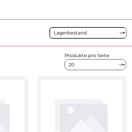
Produkte pro Seite