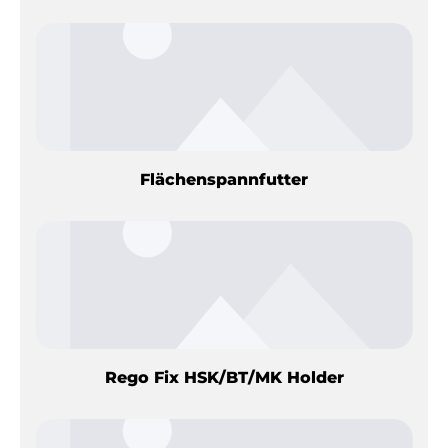
Flächenspannfutter
Rego Fix HSK/BT/MK Holder