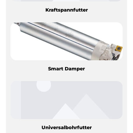
Kraftspannfutter
Smart Damper
Universalbohrfutter