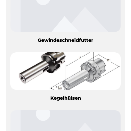
Gewindeschneidfutter
Kegelhülsen