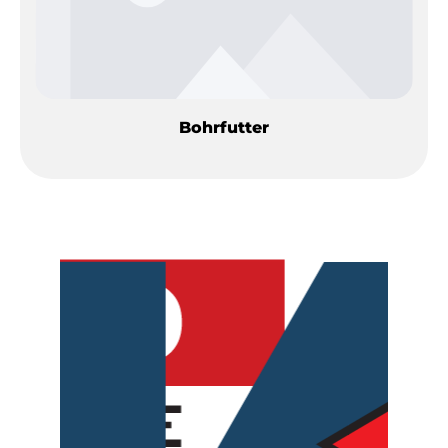
Bohrfutter