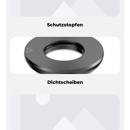
Schutzstopfen
Dichtscheiben