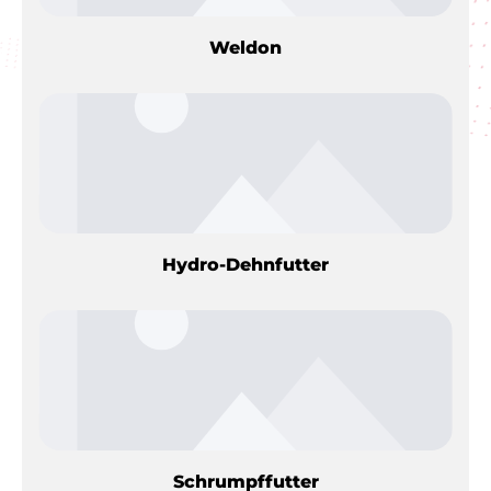
Weldon
Hydro-Dehnfutter
Schrumpffutter