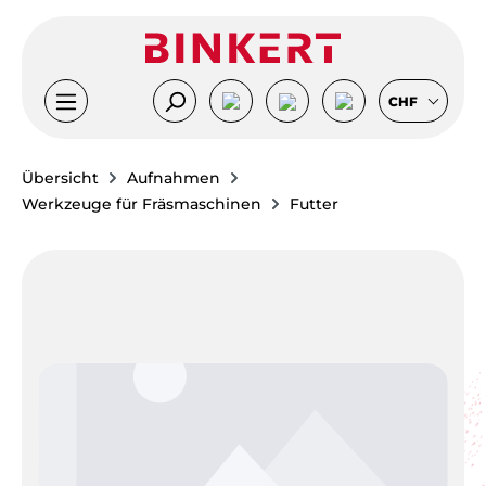
Zum Hauptinhalt springen
CHF
Übersicht
Aufnahmen
Werkzeuge für Fräsmaschinen
Futter