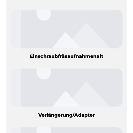
Einschraubfräsaufnahmenalt
Verlängerung/Adapter