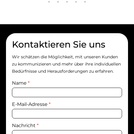
Kontaktieren Sie uns
Wir schätzen die Möglichkeit, mit unseren Kunden
zu kommunizieren und mehr über ihre individuellen
Bedürfnisse und Herausforderungen zu erfahren.
Name
*
E-Mail-Adresse
*
Nachricht
*