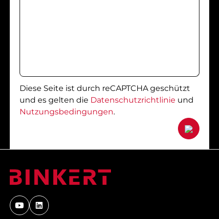
Diese Seite ist durch reCAPTCHA geschützt
und es gelten die
Datenschutzrichtlinie
und
Nutzungsbedingungen
.