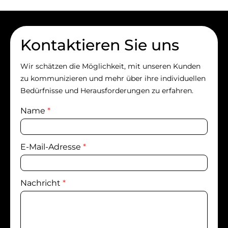
Kontaktieren Sie uns
Wir schätzen die Möglichkeit, mit unseren Kunden
zu kommunizieren und mehr über ihre individuellen
Bedürfnisse und Herausforderungen zu erfahren.
Name
*
E-Mail-Adresse
*
Nachricht
*