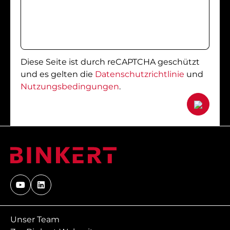
Diese Seite ist durch reCAPTCHA geschützt
und es gelten die
Datenschutzrichtlinie
und
Nutzungsbedingungen
.
Unser Team