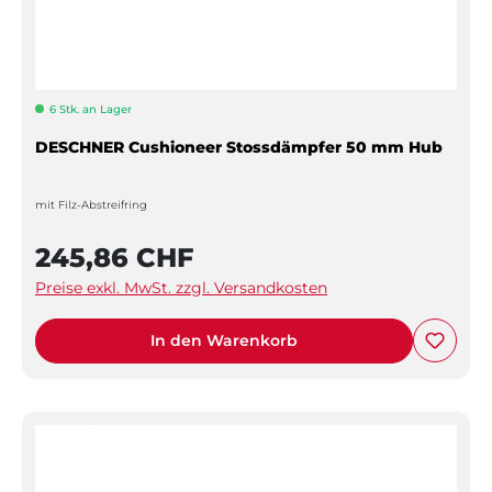
6 Stk. an Lager
DESCHNER Cushioneer Stossdämpfer 50 mm Hub
mit Filz-Abstreifring
245,86 CHF
Preise exkl. MwSt. zzgl. Versandkosten
In den Warenkorb