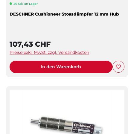
26 Stk. an Lager
DESCHNER Cushioneer Stossdämpfer 12 mm Hub
107,43 CHF
Preise exkl. MwSt. zzgl. Versandkosten
In den Warenkorb