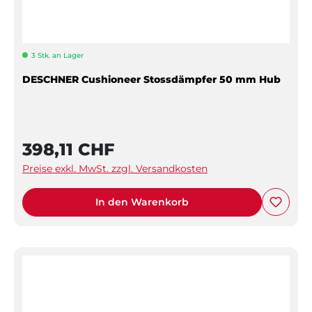
3 Stk. an Lager
DESCHNER Cushioneer Stossdämpfer 50 mm Hub
398,11 CHF
Preise exkl. MwSt. zzgl. Versandkosten
In den Warenkorb