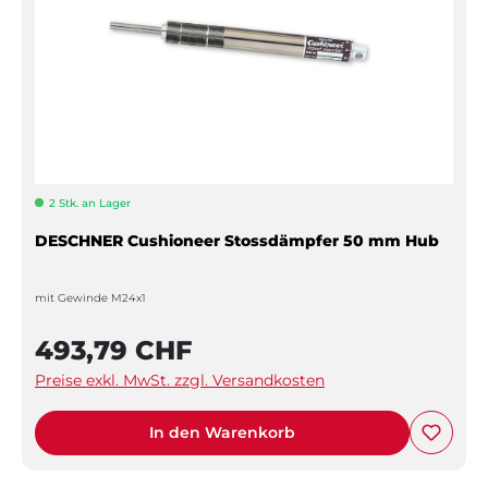
2 Stk. an Lager
DESCHNER Cushioneer Stossdämpfer 50 mm Hub
mit Gewinde M24x1
493,79 CHF
Preise exkl. MwSt. zzgl. Versandkosten
In den Warenkorb