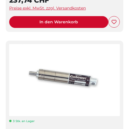
237,74 CHF
Preise exkl. MwSt. zzgl. Versandkosten
In den Warenkorb
3 Stk. an Lager