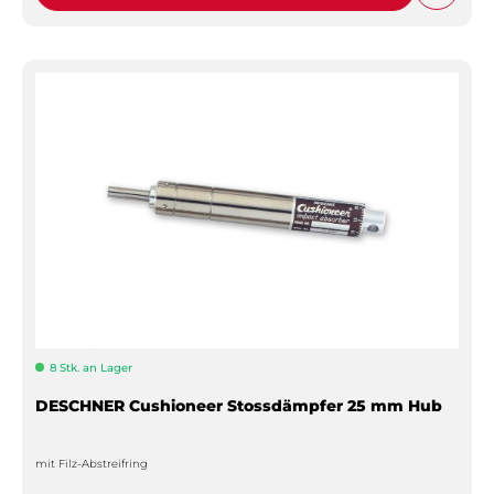
8 Stk. an Lager
DESCHNER Cushioneer Stossdämpfer 25 mm Hub
mit Filz-Abstreifring