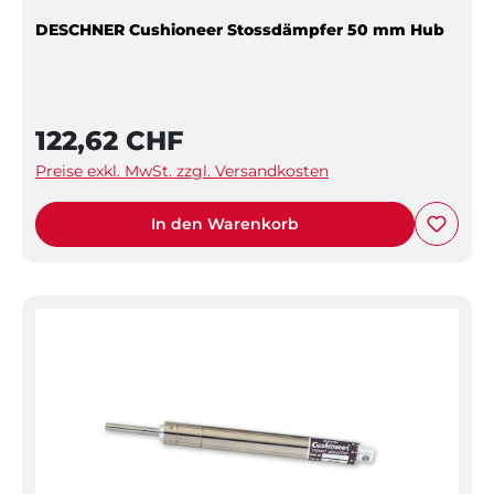
DESCHNER Cushioneer Stossdämpfer 50 mm Hub
122,62 CHF
Preise exkl. MwSt. zzgl. Versandkosten
In den Warenkorb