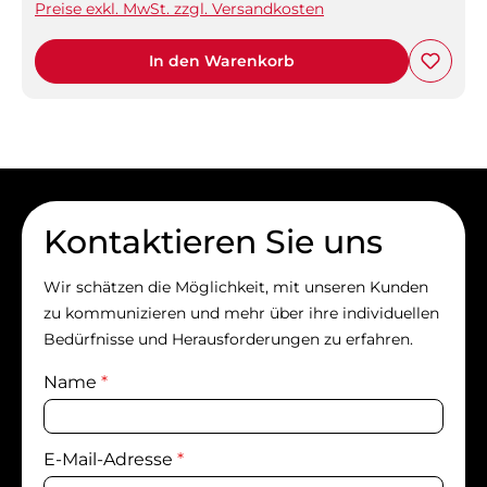
Preise exkl. MwSt. zzgl. Versandkosten
In den Warenkorb
Kontaktieren Sie uns
Wir schätzen die Möglichkeit, mit unseren Kunden
zu kommunizieren und mehr über ihre individuellen
Bedürfnisse und Herausforderungen zu erfahren.
Name
*
E-Mail-Adresse
*