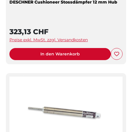
DESCHNER Cushioneer Stossdämpfer 12 mm Hub
323,13 CHF
Preise exkl. MwSt. zzgl. Versandkosten
In den Warenkorb