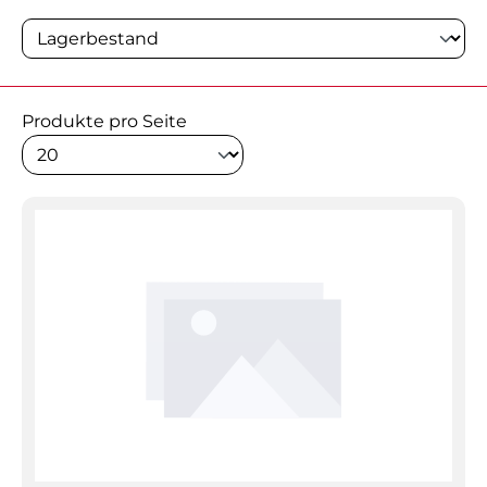
Produkte pro Seite