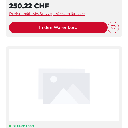
250,22 CHF
Preise exkl. MwSt. zzgl. Versandkosten
In den Warenkorb
8 Stk. an Lager