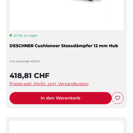
22 Stk. an Lager
DESCHNER Cushioneer Stossdämpfer 12 mm Hub
mit Gewinde M24x1
418,81 CHF
Preise exkl. MwSt. zzgl. Versandkosten
In den Warenkorb