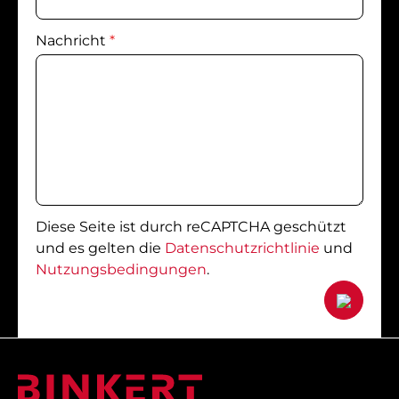
Nachricht
*
Diese Seite ist durch reCAPTCHA geschützt
und es gelten die
Datenschutzrichtlinie
und
Nutzungsbedingungen
.