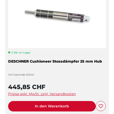
5 Stk. an Lager
DESCHNER Cushioneer Stossdämpfer 25 mm Hub
mit Gewinde M24x1
445,85 CHF
Preise exkl. MwSt. zzgl. Versandkosten
In den Warenkorb