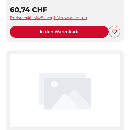
60,74 CHF
Preise exkl. MwSt. zzgl. Versandkosten
In den Warenkorb