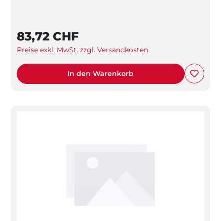
83,72 CHF
Preise exkl. MwSt. zzgl. Versandkosten
In den Warenkorb