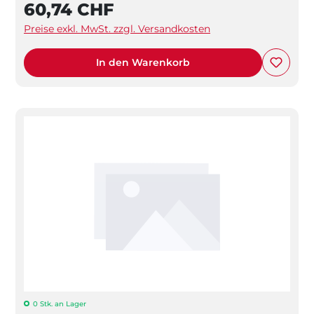
60,74 CHF
Preise exkl. MwSt. zzgl. Versandkosten
In den Warenkorb
0 Stk. an Lager