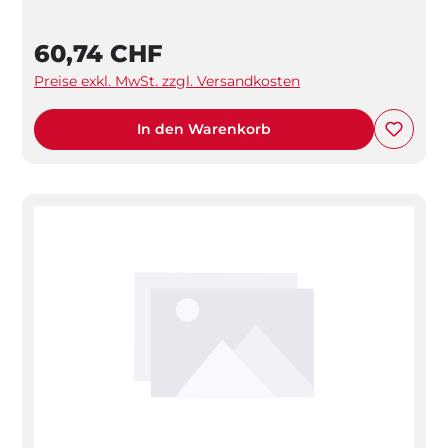
60,74 CHF
Preise exkl. MwSt. zzgl. Versandkosten
In den Warenkorb