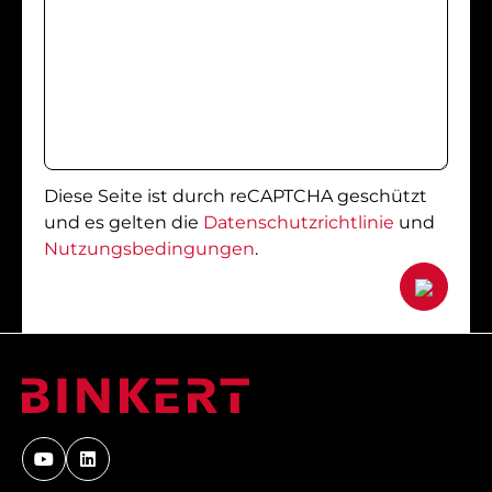
Diese Seite ist durch reCAPTCHA geschützt
und es gelten die
Datenschutzrichtlinie
und
Nutzungsbedingungen
.