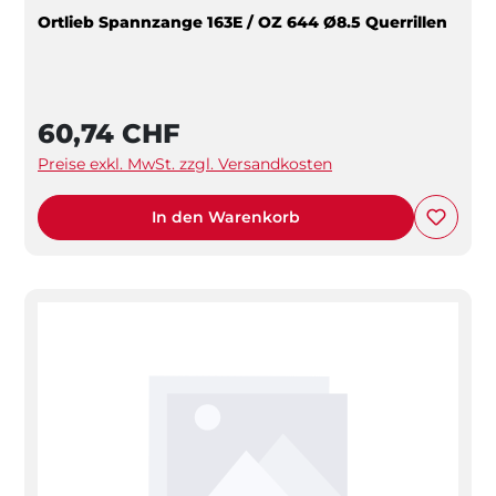
Ortlieb Spannzange 163E / OZ 644 Ø8.5 Querrillen
60,74 CHF
Preise exkl. MwSt. zzgl. Versandkosten
In den Warenkorb