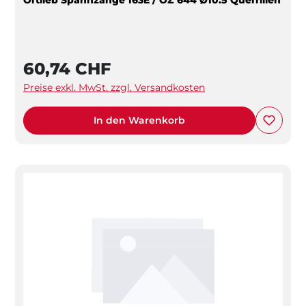
60,74 CHF
Preise exkl. MwSt. zzgl. Versandkosten
In den Warenkorb