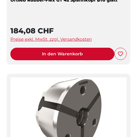
184,08 CHF
Preise exkl. MwSt. zzgl. Versandkosten
In den Warenkorb