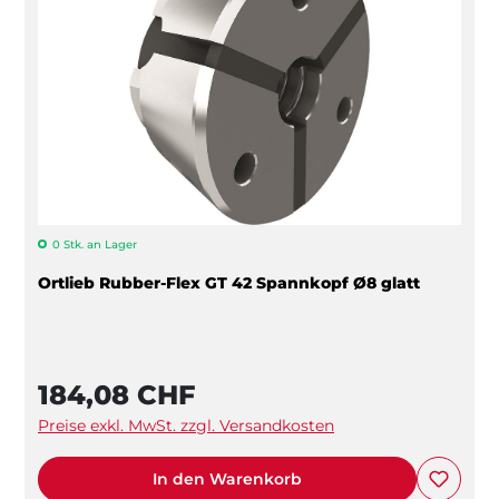
0 Stk. an Lager
Ortlieb Rubber-Flex GT 42 Spannkopf Ø8 glatt
184,08 CHF
Preise exkl. MwSt. zzgl. Versandkosten
In den Warenkorb