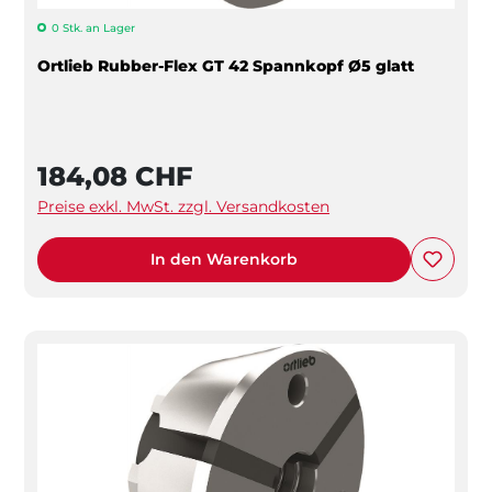
0 Stk. an Lager
Ortlieb Rubber-Flex GT 42 Spannkopf Ø5 glatt
184,08 CHF
Preise exkl. MwSt. zzgl. Versandkosten
In den Warenkorb