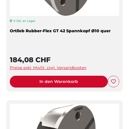
0 Stk. an Lager
Ortlieb Rubber-Flex GT 42 Spannkopf Ø10 quer
184,08 CHF
Preise exkl. MwSt. zzgl. Versandkosten
In den Warenkorb