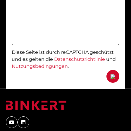
Diese Seite ist durch reCAPTCHA geschützt
und es gelten die
Datenschutzrichtlinie
und
Nutzungsbedingungen
.