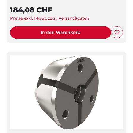
184,08 CHF
Preise exkl. MwSt. zzgl. Versandkosten
In den Warenkorb