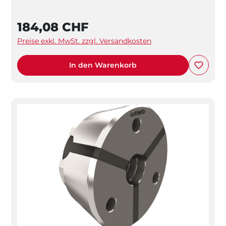
184,08 CHF
Preise exkl. MwSt. zzgl. Versandkosten
In den Warenkorb