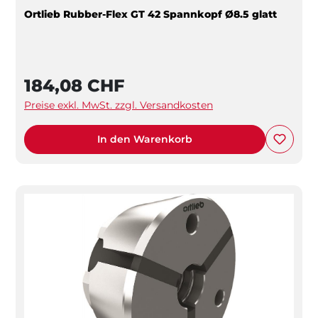
Ortlieb Rubber-Flex GT 42 Spannkopf Ø8.5 glatt
184,08 CHF
Preise exkl. MwSt. zzgl. Versandkosten
In den Warenkorb