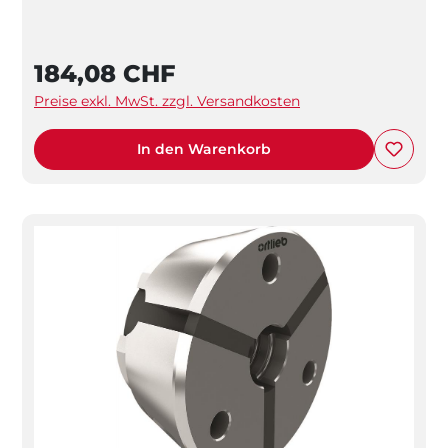
184,08 CHF
Preise exkl. MwSt. zzgl. Versandkosten
In den Warenkorb