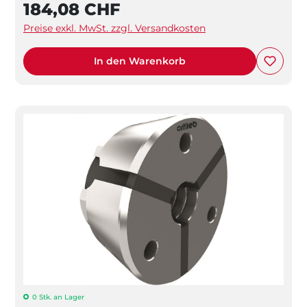
184,08 CHF
Preise exkl. MwSt. zzgl. Versandkosten
In den Warenkorb
0 Stk. an Lager