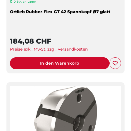
0 Stk. an Lager
Ortlieb Rubber-Flex GT 42 Spannkopf Ø7 glatt
184,08 CHF
Preise exkl. MwSt. zzgl. Versandkosten
In den Warenkorb