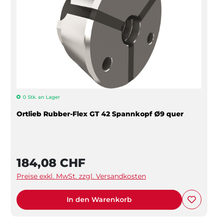
0 Stk. an Lager
Ortlieb Rubber-Flex GT 42 Spannkopf Ø9 quer
184,08 CHF
Preise exkl. MwSt. zzgl. Versandkosten
In den Warenkorb