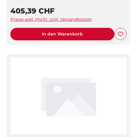
405,39 CHF
Preise exkl. MwSt. zzgl. Versandkosten
In den Warenkorb