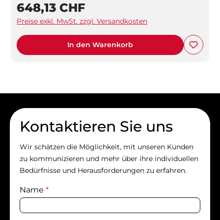
648,13 CHF
Preise exkl. MwSt. zzgl. Versandkosten
In den Warenkorb
Kontaktieren Sie uns
Wir schätzen die Möglichkeit, mit unseren Kunden
zu kommunizieren und mehr über ihre individuellen
Bedürfnisse und Herausforderungen zu erfahren.
Name
*