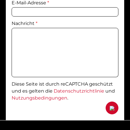
E-Mail-Adresse
*
Nachricht
*
Diese Seite ist durch reCAPTCHA geschützt
und es gelten die
Datenschutzrichtlinie
und
Nutzungsbedingungen
.