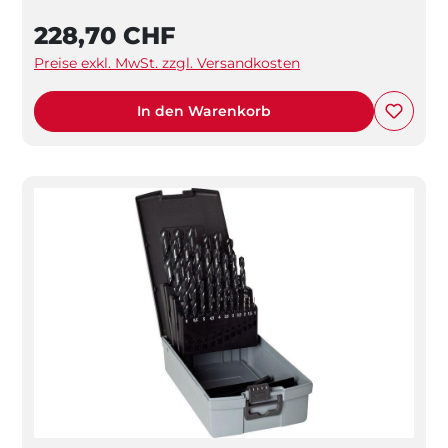
228,70 CHF
Preise exkl. MwSt. zzgl. Versandkosten
In den Warenkorb