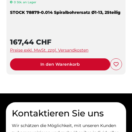
0 Stk. an Lager
STOCK 78879-0.014 Spiralbohrersatz Ø1-13, 25teilig
167,44 CHF
Preise exkl. MwSt. zzgl. Versandkosten
In den Warenkorb
Kontaktieren Sie uns
Wir schätzen die Möglichkeit, mit unseren Kunden