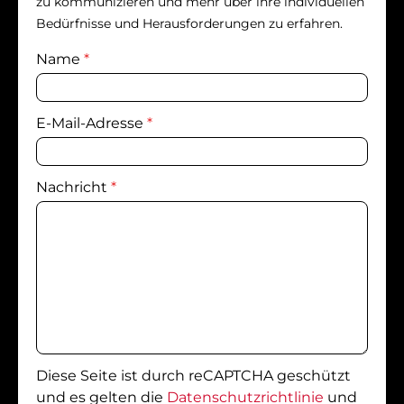
zu kommunizieren und mehr über ihre individuellen
Bedürfnisse und Herausforderungen zu erfahren.
Name
*
E-Mail-Adresse
*
Nachricht
*
Diese Seite ist durch reCAPTCHA geschützt
und es gelten die
Datenschutzrichtlinie
und