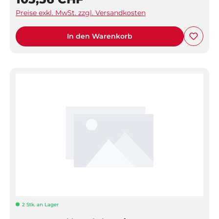
Preise exkl. MwSt. zzgl. Versandkosten
In den Warenkorb
2 Stk. an Lager