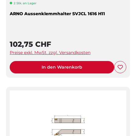
2 Stk. an Lager
ARNO Aussenklemmhalter SVJCL 1616 H11
102,75 CHF
Preise exkl. MwSt. zzgl. Versandkosten
In den Warenkorb