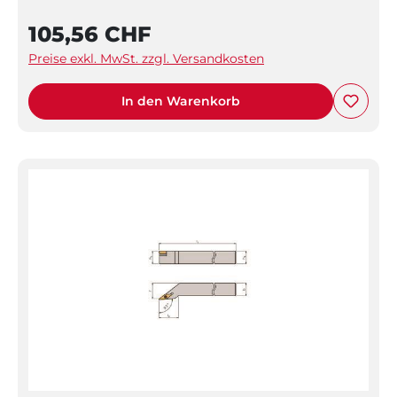
105,56 CHF
Preise exkl. MwSt. zzgl. Versandkosten
In den Warenkorb