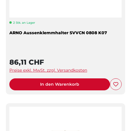
2 Stk. an Lager
ARNO Aussenklemmhalter SVVCN 0808 K07
86,11 CHF
Preise exkl. MwSt. zzgl. Versandkosten
In den Warenkorb