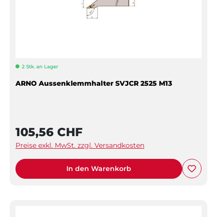
2 Stk. an Lager
ARNO Aussenklemmhalter SVJCR 2525 M13
105,56 CHF
Preise exkl. MwSt. zzgl. Versandkosten
In den Warenkorb