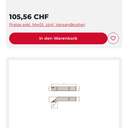
105,56 CHF
Preise exkl. MwSt. zzgl. Versandkosten
In den Warenkorb