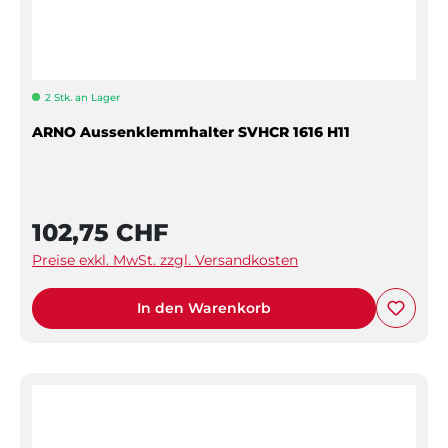
2 Stk. an Lager
ARNO Aussenklemmhalter SVHCR 1616 H11
102,75 CHF
Preise exkl. MwSt. zzgl. Versandkosten
In den Warenkorb