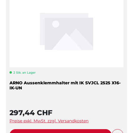
2 Stk. an Lager
ARNO Aussenklemmhalter mit IK SVJCL 2525 X16-
IK-UN
297,44 CHF
Preise exkl. MwSt. zzgl. Versandkosten