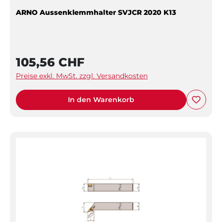
ARNO Aussenklemmhalter SVJCR 2020 K13
105,56 CHF
Preise exkl. MwSt. zzgl. Versandkosten
In den Warenkorb