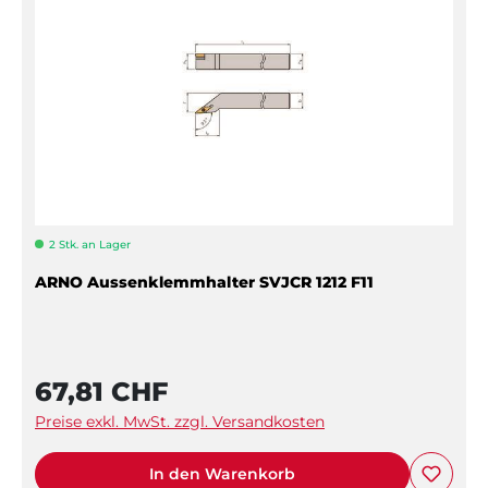
2 Stk. an Lager
ARNO Aussenklemmhalter SVJCR 1212 F11
67,81 CHF
Preise exkl. MwSt. zzgl. Versandkosten
In den Warenkorb