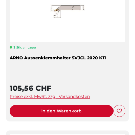
3 Stk. an Lager
ARNO Aussenklemmhalter SVJCL 2020 K11
105,56 CHF
Preise exkl. MwSt. zzgl. Versandkosten
In den Warenkorb