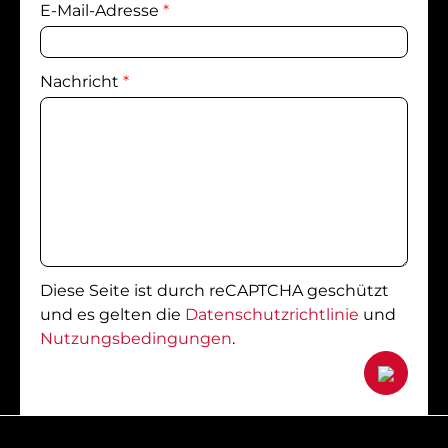
E-Mail-Adresse
*
Nachricht
*
Diese Seite ist durch reCAPTCHA geschützt
und es gelten die
Datenschutzrichtlinie
und
Nutzungsbedingungen
.