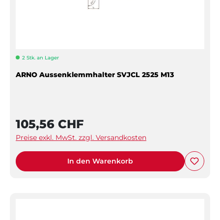
2 Stk. an Lager
ARNO Aussenklemmhalter SVJCL 2525 M13
105,56 CHF
Preise exkl. MwSt. zzgl. Versandkosten
In den Warenkorb