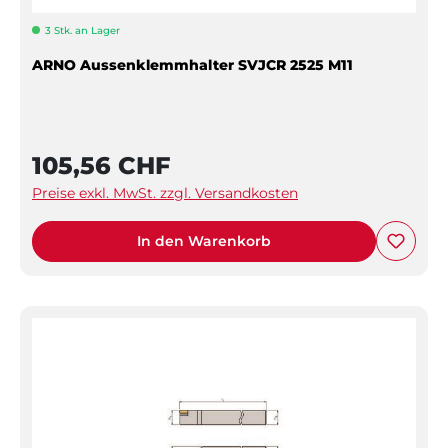
3 Stk. an Lager
ARNO Aussenklemmhalter SVJCR 2525 M11
105,56 CHF
Preise exkl. MwSt. zzgl. Versandkosten
In den Warenkorb