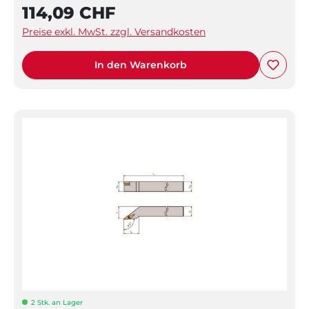
114,09 CHF
Preise exkl. MwSt. zzgl. Versandkosten
In den Warenkorb
2 Stk. an Lager