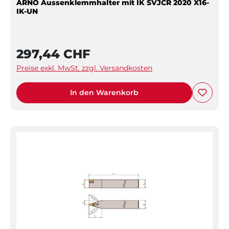
ARNO Aussenklemmhalter mit IK SVJCR 2020 X16-
IK-UN
297,44 CHF
Preise exkl. MwSt. zzgl. Versandkosten
In den Warenkorb