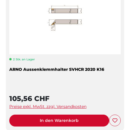
2 Stk. an Lager
ARNO Aussenklemmhalter SVHCR 2020 K16
105,56 CHF
Preise exkl. MwSt. zzgl. Versandkosten
In den Warenkorb