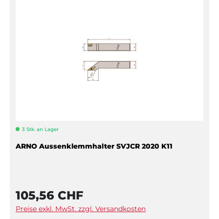
3 Stk. an Lager
ARNO Aussenklemmhalter SVJCR 2020 K11
105,56 CHF
Preise exkl. MwSt. zzgl. Versandkosten