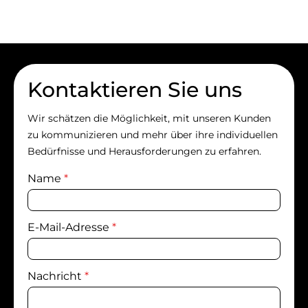
Kontaktieren Sie uns
Wir schätzen die Möglichkeit, mit unseren Kunden
zu kommunizieren und mehr über ihre individuellen
Bedürfnisse und Herausforderungen zu erfahren.
Name
*
E-Mail-Adresse
*
Nachricht
*