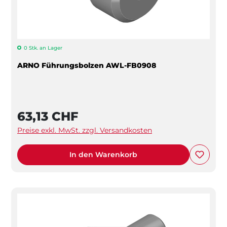
0 Stk. an Lager
ARNO Führungsbolzen AWL-FB0908
63,13 CHF
Preise exkl. MwSt. zzgl. Versandkosten
In den Warenkorb