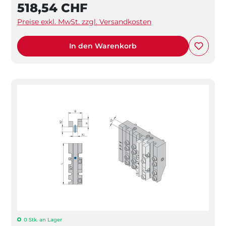
518,54 CHF
Preise exkl. MwSt. zzgl. Versandkosten
In den Warenkorb
0 Stk. an Lager