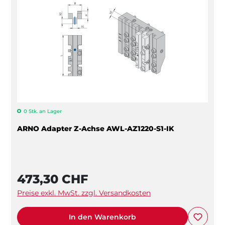
0 Stk. an Lager
ARNO Adapter Z-Achse AWL-AZ1220-S1-IK
473,30 CHF
Preise exkl. MwSt. zzgl. Versandkosten
In den Warenkorb