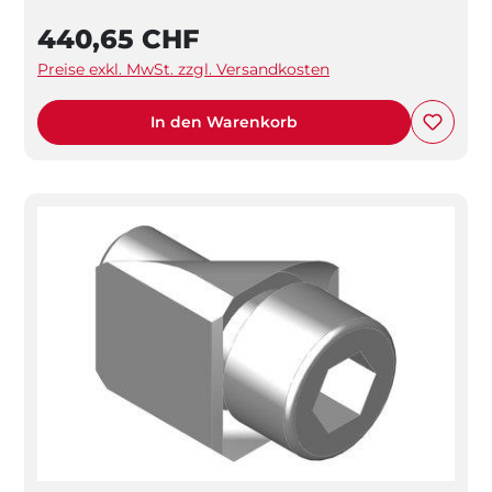
440,65 CHF
Preise exkl. MwSt. zzgl. Versandkosten
In den Warenkorb