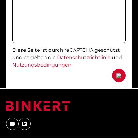
Diese Seite ist durch reCAPTCHA geschützt
und es gelten die
Datenschutzrichtlinie
und
Nutzungsbedingungen
.