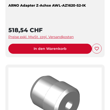
ARNO Adapter Z-Achse AWL-AZ1620-S2-IK
518,54 CHF
Preise exkl. MwSt. zzgl. Versandkosten
In den Warenkorb