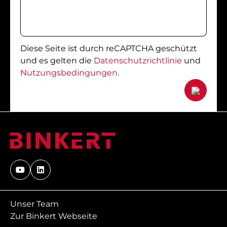
Diese Seite ist durch reCAPTCHA geschützt
und es gelten die
Datenschutzrichtlinie
und
Nutzungsbedingungen
.
Unser Team
Zur Binkert Webseite