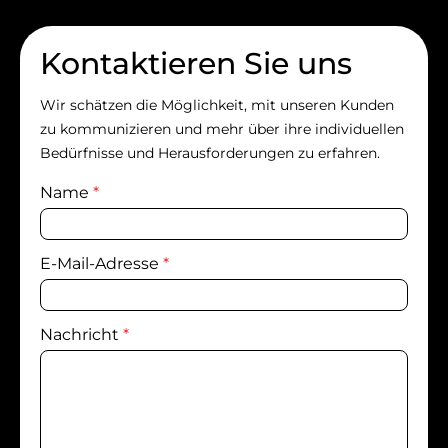
Kontaktieren Sie uns
Wir schätzen die Möglichkeit, mit unseren Kunden
zu kommunizieren und mehr über ihre individuellen
Bedürfnisse und Herausforderungen zu erfahren.
Name
*
E-Mail-Adresse
*
Nachricht
*