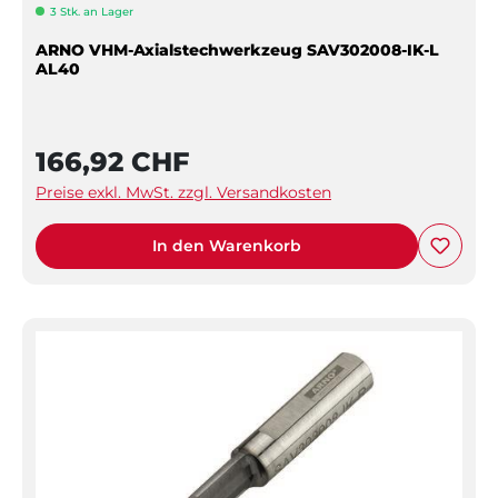
3 Stk. an Lager
ARNO VHM-Axialstechwerkzeug SAV302008-IK-L
AL40
166,92 CHF
Preise exkl. MwSt. zzgl. Versandkosten
In den Warenkorb