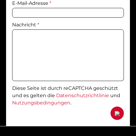
E-Mail-Adresse
*
Nachricht
*
Diese Seite ist durch reCAPTCHA geschützt
und es gelten die
Datenschutzrichtlinie
und
Nutzungsbedingungen
.