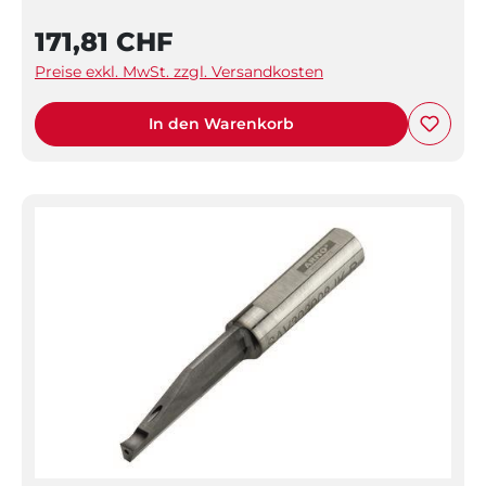
171,81 CHF
Preise exkl. MwSt. zzgl. Versandkosten
In den Warenkorb