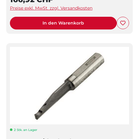
Preise exkl. MwSt. zzgl. Versandkosten
In den Warenkorb
2 Stk. an Lager