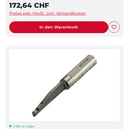
172,64 CHF
Preise exkl. MwSt. zzgl. Versandkosten
In den Warenkorb
2 Stk. an Lager