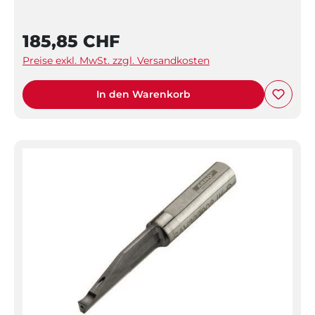
185,85 CHF
Preise exkl. MwSt. zzgl. Versandkosten
In den Warenkorb