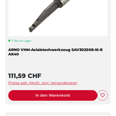
7 Stk. an Lager
ARNO VHM-Axialstechwerkzeug SAV302008-IK-R
AK40
111,59 CHF
Preise exkl. MwSt. zzgl. Versandkosten
In den Warenkorb