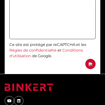
Ce site est protégé par reCAPTCHA et les
Règles de confidentialité
et
Conditions
d'utilisation
de Google.