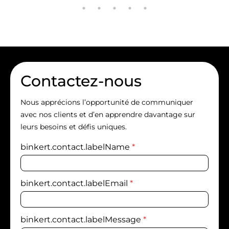
Contactez-nous
Nous apprécions l’opportunité de communiquer
avec nos clients et d’en apprendre davantage sur
leurs besoins et défis uniques.
binkert.contact.labelName
*
binkert.contact.labelEmail
*
binkert.contact.labelMessage
*