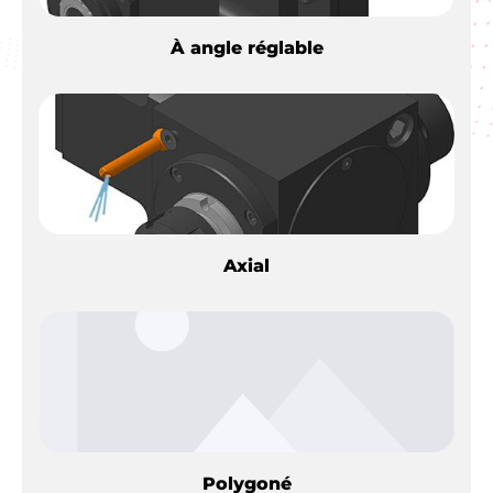
À angle réglable
Axial
Polygoné