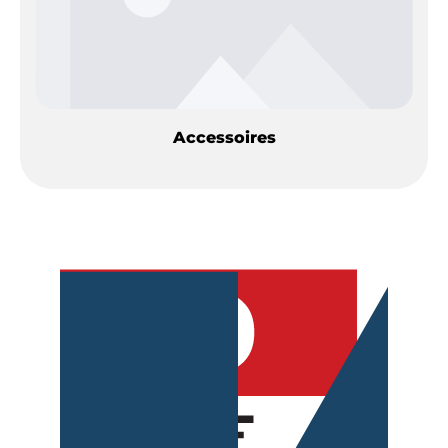
Accessoires