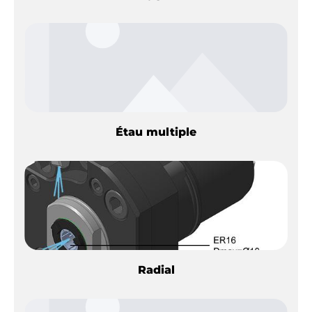
Étau multiple
Radial