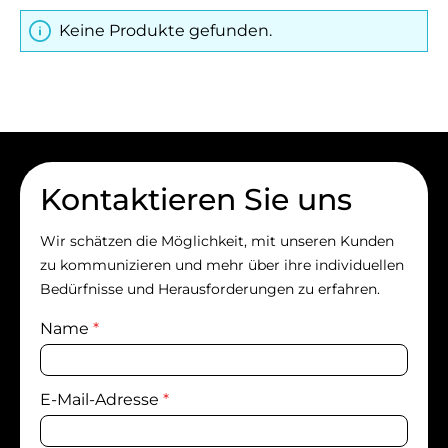
Keine Produkte gefunden.
Kontaktieren Sie uns
Wir schätzen die Möglichkeit, mit unseren Kunden
zu kommunizieren und mehr über ihre individuellen
Bedürfnisse und Herausforderungen zu erfahren.
Name
*
E-Mail-Adresse
*