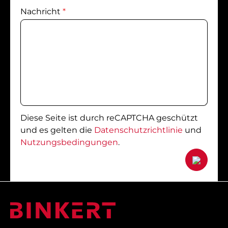
Nachricht
*
Diese Seite ist durch reCAPTCHA geschützt
und es gelten die
Datenschutzrichtlinie
und
Nutzungsbedingungen
.