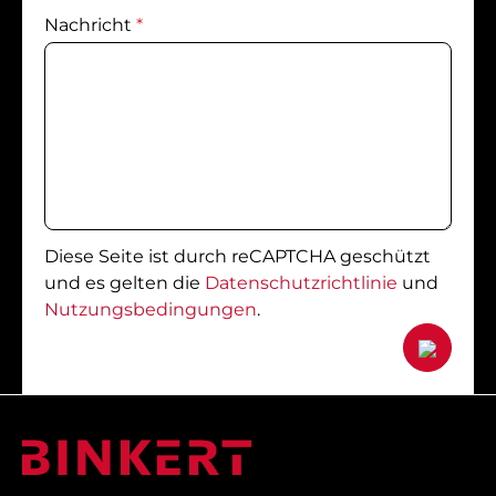
Nachricht
*
Diese Seite ist durch reCAPTCHA geschützt
und es gelten die
Datenschutzrichtlinie
und
Nutzungsbedingungen
.