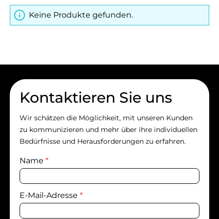
Keine Produkte gefunden.
Kontaktieren Sie uns
Wir schätzen die Möglichkeit, mit unseren Kunden
zu kommunizieren und mehr über ihre individuellen
Bedürfnisse und Herausforderungen zu erfahren.
Name
*
E-Mail-Adresse
*